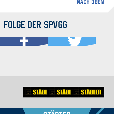
nach oben
Folge der SPVGG